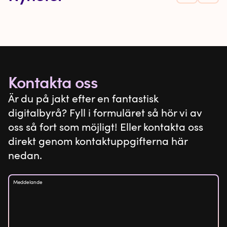
Kontakta oss
Är du på jakt efter en fantastisk
digitalbyrå? Fyll i formuläret så hör vi av
oss så fort som möjligt! Eller kontakta oss
direkt genom kontaktuppgifterna här
nedan.
Meddelande