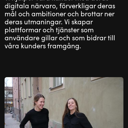
digitala närvaro, förverkligar deras
mål och ambitioner och brottar ner
deras utmaningar. Vi skapar
plattformar och tjänster som
användare gillar och som bidrar till
våra kunders framgång.