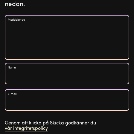
nedan.
Meddelande
Namn
E-mail
Genom att klicka på Skicka godkänner du
vår integritetspolicy