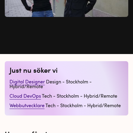
Just nu söker vi
Digital Designer
Design - Stockholm -
Hybrid/Remote
Cloud DevOps
Tech - Stockholm - Hybrid/Remote
Webbutvecklare
Tech - Stockholm - Hybrid/Remote