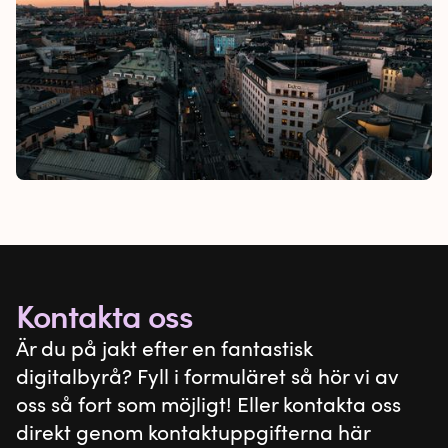
Kontakta oss
Är du på jakt efter en fantastisk
digitalbyrå? Fyll i formuläret så hör vi av
oss så fort som möjligt! Eller kontakta oss
direkt genom kontaktuppgifterna här