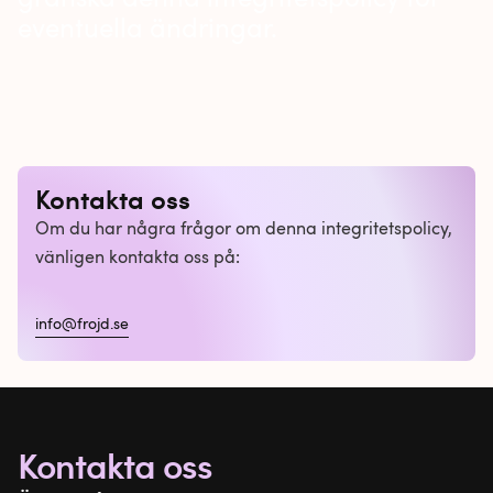
eventuella ändringar.
Kontakta oss
Om du har några frågor om denna integritetspolicy,
vänligen kontakta oss på:
info@frojd.se
Kontakta oss