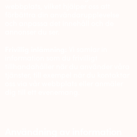
webbplats, vilket hjälper oss att
förbättra din användarupplevelse
och anpassa det innehåll och de
annonser du ser.
Frivillig inlämning:
Vi samlar in
information som du frivilligt
tillhandahåller när du använder våra
tjänster, till exempel när du kontaktar
oss via vår webbplats eller anmäler
dig till ett evenemang.
Användning av information