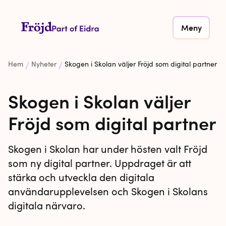
Meny
Hem
Nyheter
Skogen i Skolan väljer Fröjd som digital partner
Skogen i Skolan väljer
Fröjd som digital partner
Skogen i Skolan har under hösten valt Fröjd
som ny digital partner. Uppdraget är att
stärka och utveckla den digitala
användarupplevelsen och Skogen i Skolans
digitala närvaro.