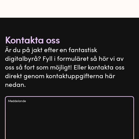
Kontakta oss
Är du på jakt efter en fantastisk
digitalbyrå? Fyll i formuläret så hör vi av
oss så fort som möjligt! Eller kontakta oss
direkt genom kontaktuppgifterna här
nedan.
Meddelande