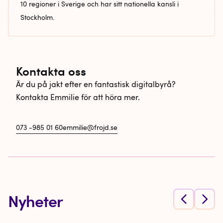
10 regioner i Sverige och har sitt nationella kansli i
Stockholm.
Kontakta oss
Är du på jakt efter en fantastisk digitalbyrå?
Kontakta Emmilie för att höra mer.
073 -985 01 60
emmilie@frojd.se
Nyheter