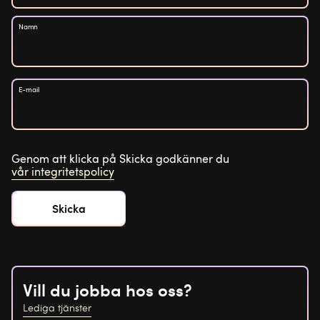
Namn
E-mail
Genom att klicka på Skicka godkänner du
vår integritetspolicy
Vill du jobba hos oss?
Lediga tjänster