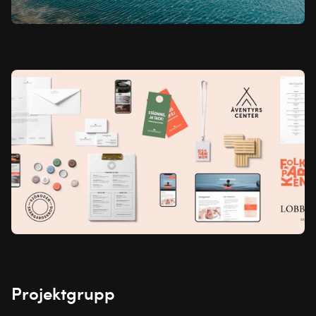
Projektgrupp