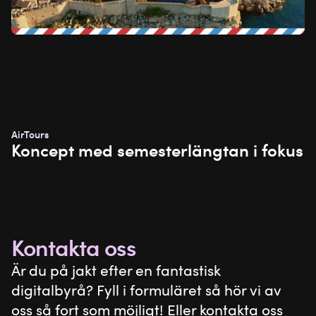
AirTours
Koncept med semesterlängtan i fokus
Kontakta oss
Är du på jakt efter en fantastisk
digitalbyrå? Fyll i formuläret så hör vi av
oss så fort som möjligt! Eller kontakta oss