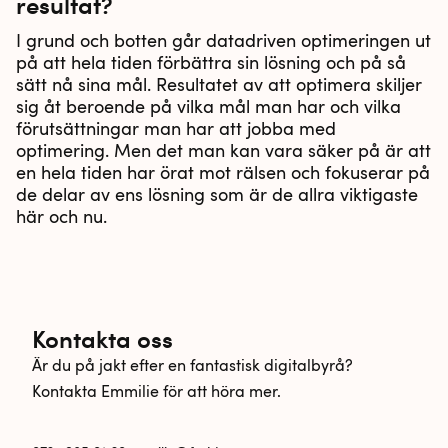
resultat?
I grund och botten går datadriven optimeringen ut
på att hela tiden förbättra sin lösning och på så
sätt nå sina mål. Resultatet av att optimera skiljer
sig åt beroende på vilka mål man har och vilka
förutsättningar man har att jobba med
optimering. Men det man kan vara säker på är att
en hela tiden har örat mot rälsen och fokuserar på
de delar av ens lösning som är de allra viktigaste
här och nu.
Kontakta oss
Är du på jakt efter en fantastisk digitalbyrå?
Kontakta Emmilie för att höra mer.