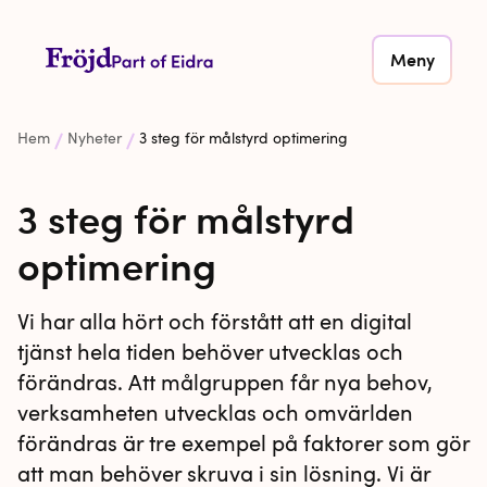
Meny
Hem
Nyheter
3 steg för målstyrd optimering
3 steg för målstyrd
optimering
Vi har alla hört och förstått att en digital
tjänst hela tiden behöver utvecklas och
förändras. Att målgruppen får nya behov,
verksamheten utvecklas och omvärlden
förändras är tre exempel på faktorer som gör
att man behöver skruva i sin lösning. Vi är