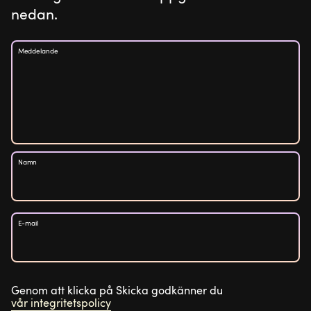
nedan.
Meddelande
Namn
E-mail
Genom att klicka på Skicka godkänner du
vår integritetspolicy