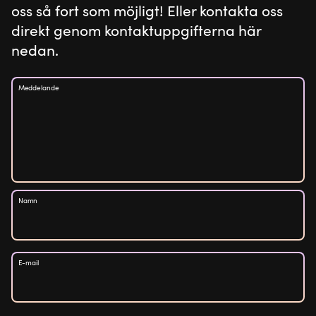
oss så fort som möjligt! Eller kontakta oss
genom personalisering.
direkt genom kontaktuppgifterna här
nedan.
Meddelande
Namn
E-mail