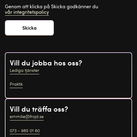
Genom att klicka på Skicka godkänner du
vår integritetspolicy
Vill du jobba hos oss?
Lediga tjänster
Praktik
Vill du träffa oss?
emmilie@frojd.se
073 - 985 01 60