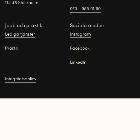
114 46 Stockholm
073 - 985 01 60
Jobb och praktik
Sociala medier
Lediga tjänster
Instagram
Praktik
Facebook
LinkedIn
Integritetspolicy