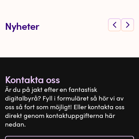
Nyheter
Kontakta oss
Är du på jakt efter en fantastisk
digitalbyrå? Fyll i formuläret så hör vi av
oss så fort som möjligt! Eller kontakta oss
direkt genom kontaktuppgifterna här
nedan.