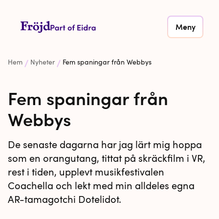
Meny
Hem
Nyheter
Fem spaningar från Webbys
Fem spaningar från
Webbys
De senaste dagarna har jag lärt mig hoppa
som en orangutang, tittat på skräckfilm i VR,
rest i tiden, upplevt musikfestivalen
Coachella och lekt med min alldeles egna
AR-tamagotchi Dotelidot.