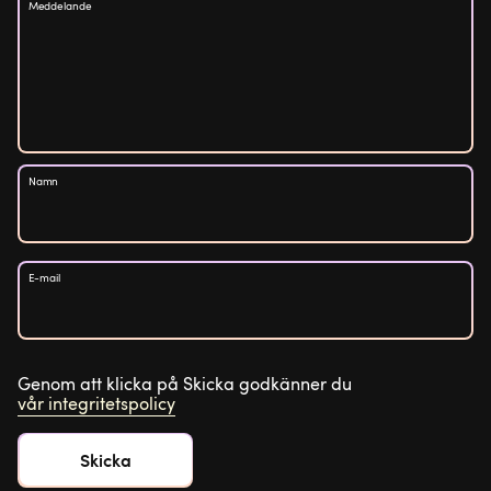
Meddelande
Namn
E-mail
Genom att klicka på Skicka godkänner du
vår integritetspolicy