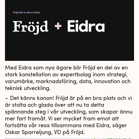
Med Eidra som nya ägare blir Fröjd en del av en
stark konstellation av expertbolag inom strategi,
varumärke, marknadsföring, data, innovation och
teknisk utveckling.
– Det känns kanon! Fröjd är på en bra plats och vi
är stolta och glada över att nu ta detta
spännande steg i vår utveckling, som skapar ännu
mer fart framåt. Vi ser mycket fram emot att
fortsätta vår resa tillsammans med Eidra, säger
Oskar Sparreljung, VD på Fröjd.