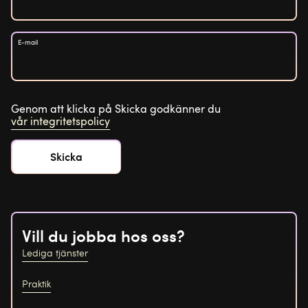
E-mail
Genom att klicka på Skicka godkänner du
vår integritetspolicy
Vill du jobba hos oss?
Lediga tjänster
Praktik