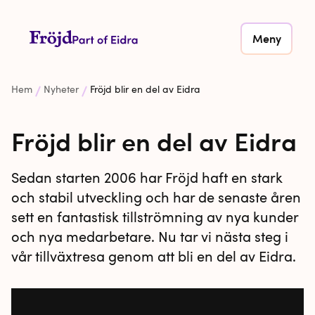
Meny
Hem
Nyheter
Fröjd blir en del av Eidra
Fröjd blir en del av Eidra
Sedan starten 2006 har Fröjd haft en stark
och stabil utveckling och har de senaste åren
sett en fantastisk tillströmning av nya kunder
och nya medarbetare. Nu tar vi nästa steg i
vår tillväxtresa genom att bli en del av Eidra.