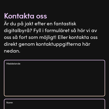
WordPress.
Kontakta oss
Är du på jakt efter en fantastisk
digitalbyrå? Fyll i formuläret så hör vi av
oss så fort som möjligt! Eller kontakta oss
direkt genom kontaktuppgifterna här
nedan.
Meddelande
Namn