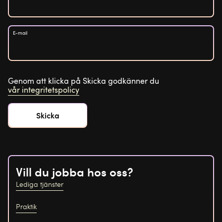
E-mail
Genom att klicka på Skicka godkänner du
vår integritetspolicy
Vill du jobba hos oss?
Lediga tjänster
Praktik