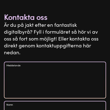
Kontakta oss
Är du på jakt efter en fantastisk
digitalbyrå? Fyll i formuläret så hör vi av
oss så fort som möjligt! Eller kontakta oss
direkt genom kontaktuppgifterna här
nedan.
Meddelande
Namn