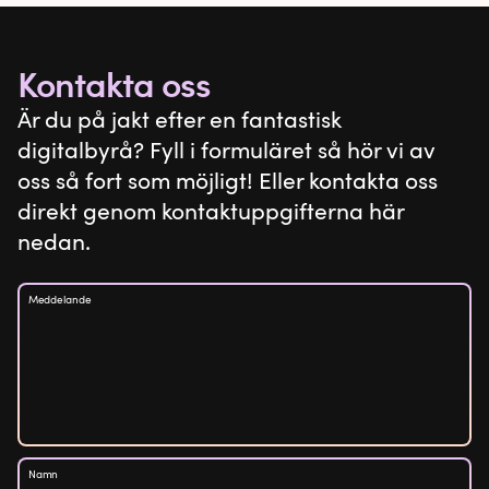
Kontakta oss
Är du på jakt efter en fantastisk
digitalbyrå? Fyll i formuläret så hör vi av
oss så fort som möjligt! Eller kontakta oss
direkt genom kontaktuppgifterna här
nedan.
Meddelande
Namn