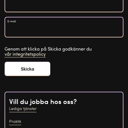
E-mail
Genom att klicka på Skicka godkänner du
vår integritetspolicy
Vill du jobba hos oss?
Lediga tjänster
Praktik