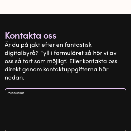
Kontakta oss
Är du på jakt efter en fantastisk
digitalbyrå? Fyll i formuläret så hör vi av
oss så fort som möjligt! Eller kontakta oss
direkt genom kontaktuppgifterna här
nedan.
Meddelande