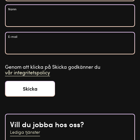
Namn
E-mail
Genom att klicka på Skicka godkänner du
vår integritetspolicy
Vill du jobba hos oss?
Lediga tjänster