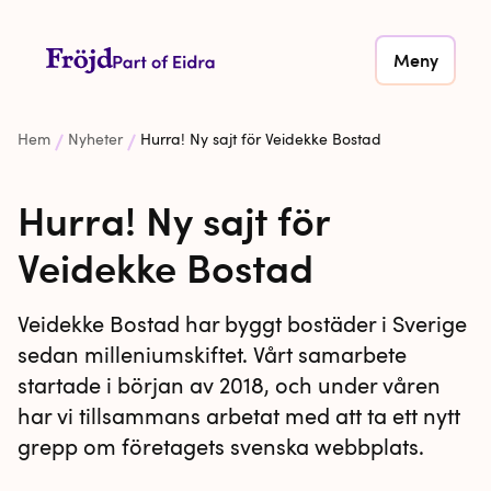
Meny
Hem
Nyheter
Hurra! Ny sajt för Veidekke Bostad
Hurra! Ny sajt för
Veidekke Bostad
Veidekke Bostad har byggt bostäder i Sverige
sedan milleniumskiftet. Vårt samarbete
startade i början av 2018, och under våren
har vi tillsammans arbetat med att ta ett nytt
grepp om företagets svenska webbplats.