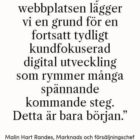
webbplatsen lägger
vi en grund för en
fortsatt tydligt
kundfokuserad
digital utveckling
som rymmer många
spännande
kommande steg.
Detta är bara början.
Malin Hart Randes, Marknads och försäljningschef