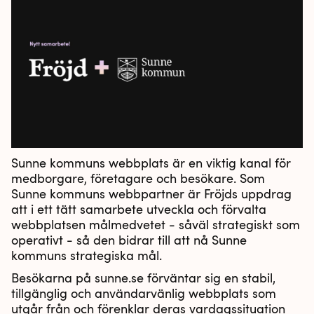
Sunne kommuns webbplats är en viktig kanal för
medborgare, företagare och besökare. Som
Sunne kommuns webbpartner är Fröjds uppdrag
att i ett tätt samarbete utveckla och förvalta
webbplatsen målmedvetet - såväl strategiskt som
operativt - så den bidrar till att nå Sunne
kommuns strategiska mål.
Besökarna på sunne.se förväntar sig en stabil,
tillgänglig och användarvänlig webbplats som
utgår från och förenklar deras vardagssituation