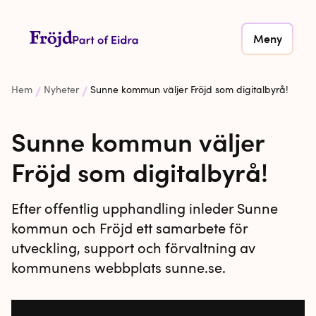
Meny
Hem
Nyheter
Sunne kommun väljer Fröjd som digitalbyrå!
Sunne kommun väljer
Fröjd som digitalbyrå!
Efter offentlig upphandling inleder Sunne
kommun och Fröjd ett samarbete för
utveckling, support och förvaltning av
kommunens webbplats sunne.se.