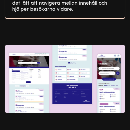
det lätt att navigera mellan innehåll och
hjälper besökarna vidare.