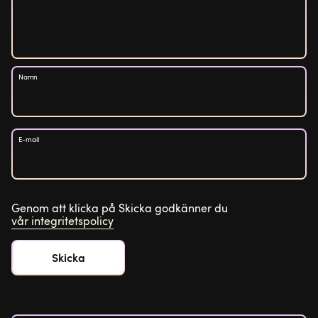
Namn
E-mail
Genom att klicka på Skicka godkänner du
vår integritetspolicy