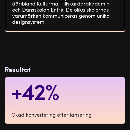
däribland Kulturma, Tillskärdarakademin
och Dansskolan Entré. De olika skolornas
varumärken kommuniceras genom unika
designsystem.
Resultat
+42%
Ökad konvertering efter lansering