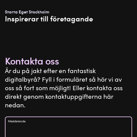
Starta Eget Stockholm
Inspirerar till företagande
Kontakta oss
Är du på jakt efter en fantastisk
digitalbyrå? Fyll i formuläret så hör vi av
oss så fort som möjligt! Eller kontakta oss
direkt genom kontaktuppgifterna här
nedan.
Meddelande