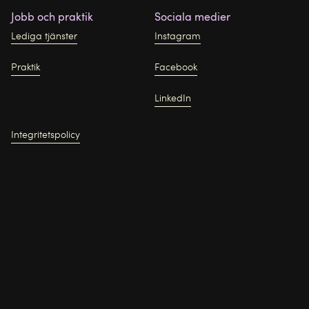
Jobb och praktik
Sociala medier
Lediga tjänster
Instagram
Praktik
Facebook
LinkedIn
Integritetspolicy