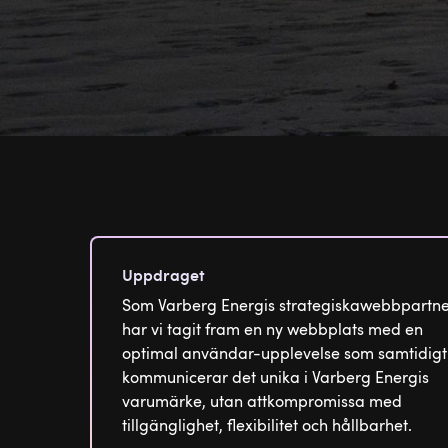
Uppdraget
Som Varberg Energis strategiskawebbpartne
har vi tagit fram en ny webbplats med en
optimal användar-upplevelse som samtidigt
kommunicerar det unika i Varberg Energis
varumärke, utan attkompromissa med
tillgänglighet, flexibilitet och hållbarhet.