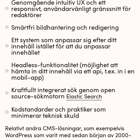
Genomgående intuitiv UX och ett
responsivt, användarvänligt gränssnitt för
redaktörer
Smärtfri bildhantering och redigering
Ett system som anpassar sig efter ditt
innehåll istället för att du anpassar
innehållet
Headless-funktionalitet (möjlighet att
hämta in ditt innehåll via ett api, t.ex. in i en
mobil-app)
Kraftfullt integrerat sök genom open
source-sökmotorn
Elastic Search
Kodstandarder och praktiker som
minimerar teknisk skuld
Relativt andra CMS-lösningar, som exempelvis
WordPress som varit med sedan början av 2000-