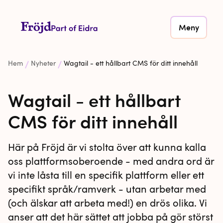
Meny
Hem
Nyheter
Wagtail - ett hållbart CMS för ditt innehåll
Wagtail - ett hållbart
CMS för ditt innehåll
Här på Fröjd är vi stolta över att kunna kalla
oss plattformsoberoende - med andra ord är
vi inte låsta till en specifik plattform eller ett
specifikt språk/ramverk - utan arbetar med
(och älskar att arbeta med!) en drös olika. Vi
anser att det här sättet att jobba på gör störst