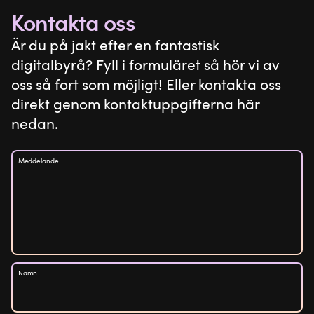
Kontakta oss
Är du på jakt efter en fantastisk
digitalbyrå? Fyll i formuläret så hör vi av
oss så fort som möjligt! Eller kontakta oss
direkt genom kontaktuppgifterna här
nedan.
Meddelande
Namn