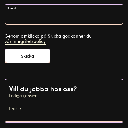
E-mail
Genom att klicka på Skicka godkänner du
vår integritetspolicy
Vill du jobba hos oss?
Lediga tjänster
Praktik